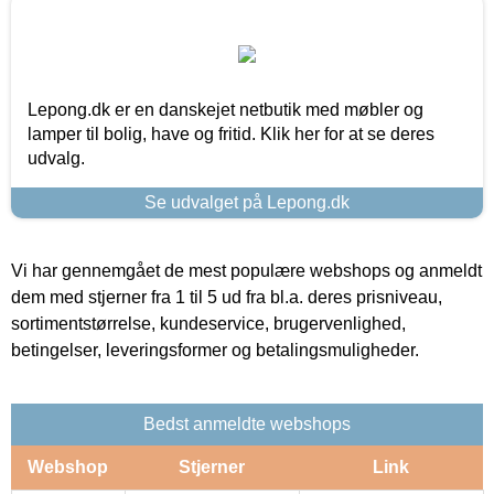
Lepong.dk er en danskejet netbutik med møbler og
lamper til bolig, have og fritid. Klik her for at se deres
udvalg.
Se udvalget på Lepong.dk
Vi har gennemgået de mest populære webshops og anmeldt
dem med stjerner fra 1 til 5 ud fra bl.a. deres prisniveau,
sortimentstørrelse, kundeservice, brugervenlighed,
betingelser, leveringsformer og betalingsmuligheder.
Bedst anmeldte webshops
Webshop
Stjerner
Link