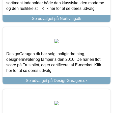
sortiment indeholder både den klassiske, den moderne
og den rustikke stil. Klik her for at se deres udvalg.
Se udvalget på Norliving.dk
DesignGaragen.dk har solgt boligindretning,
designermøbler og lamper siden 2010. De har en flot
score på Trustpilot, og er certificeret af E-mærket. Klik
her for at se deres udvalg.
Se udvalget på DesignGaragen.dk