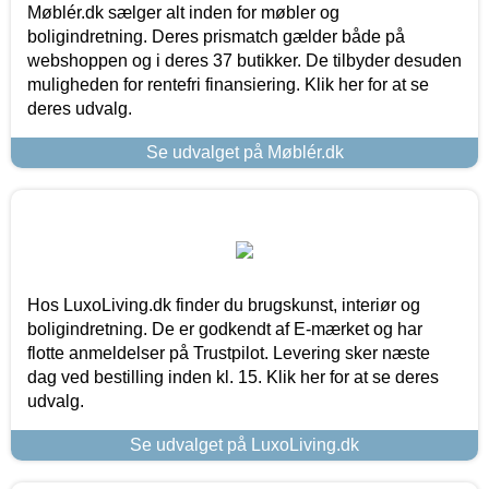
Møblér.dk sælger alt inden for møbler og
boligindretning. Deres prismatch gælder både på
webshoppen og i deres 37 butikker. De tilbyder desuden
muligheden for rentefri finansiering. Klik her for at se
deres udvalg.
Se udvalget på Møblér.dk
Hos LuxoLiving.dk finder du brugskunst, interiør og
boligindretning. De er godkendt af E-mærket og har
flotte anmeldelser på Trustpilot. Levering sker næste
dag ved bestilling inden kl. 15. Klik her for at se deres
udvalg.
Se udvalget på LuxoLiving.dk