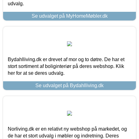
udvalg.
Se udvalget på MyHomeMøbler.dk
Bydahlliving.dk er drevet af mor og to døtre. De har et
stort sortiment af boliginteriør på deres webshop. Klik
her for at se deres udvalg.
Se udvalget på Bydahlliving.dk
Norliving.dk er en relativt ny webshop på markedet, og
de har et stort udvalg i møbler og indretning. Deres