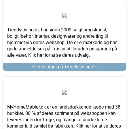
TrendyLiving.dk har siden 2009 solgt brugskunst,
boligtilbehør, interiør, designvarer og andre ting til
hjemmet via deres webshop. De er e-mærkede og har
gode anmeldelser på Trustpilot, foruden prisgaranti på
alle varer. Klik her for at se deres udvalg.
Se udvalget på TrendyLiving.dk
MyHomeMøbler.dk er en landsdækkende kæde med 36
butikker. 80 % af deres sortiment på webshoppen kan
leveres inden for 1 uge, og mange af produkterne
kommer fuld samlet fra fabrikken. Klik her for at se deres