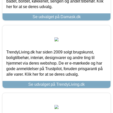
badet, bordet, køkkenet, sengen og andet tilbehør. Klik
her for at se deres udvalg.
Se udvalget på Damask.dk
TrendyLiving.dk har siden 2009 solgt brugskunst,
boligtilbehør, interiør, designvarer og andre ting til
hjemmet via deres webshop. De er e-mærkede og har
gode anmeldelser på Trustpilot, foruden prisgaranti på
alle varer. Klik her for at se deres udvalg.
Se udvalget på TrendyLiving.dk