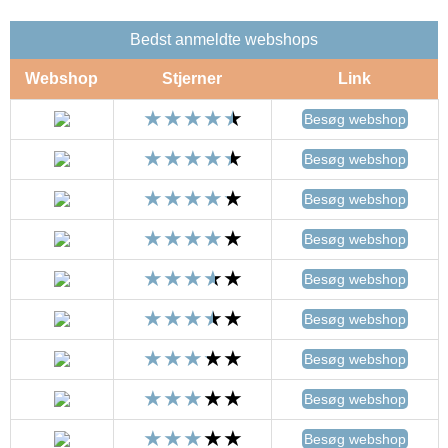
Bedst anmeldte webshops
Webshop
Stjerner
Link
Besøg webshop
Besøg webshop
Besøg webshop
Besøg webshop
Besøg webshop
Besøg webshop
Besøg webshop
Besøg webshop
Besøg webshop