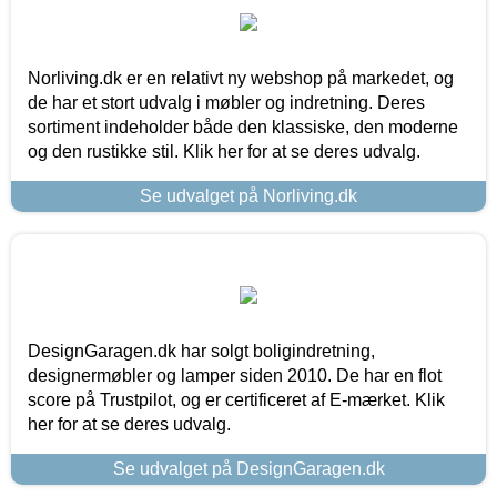
Norliving.dk er en relativt ny webshop på markedet, og
de har et stort udvalg i møbler og indretning. Deres
sortiment indeholder både den klassiske, den moderne
og den rustikke stil. Klik her for at se deres udvalg.
Se udvalget på Norliving.dk
DesignGaragen.dk har solgt boligindretning,
designermøbler og lamper siden 2010. De har en flot
score på Trustpilot, og er certificeret af E-mærket. Klik
her for at se deres udvalg.
Se udvalget på DesignGaragen.dk