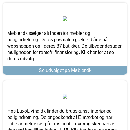
Møblér.dk sælger alt inden for møbler og
boligindretning. Deres prismatch gælder både på
webshoppen og i deres 37 butikker. De tilbyder desuden
muligheden for rentefri finansiering. Klik her for at se
deres udvalg.
Se udvalget på Møblér.dk
Hos LuxoLiving.dk finder du brugskunst, interiør og
boligindretning. De er godkendt af E-mærket og har
flotte anmeldelser på Trustpilot. Levering sker næste