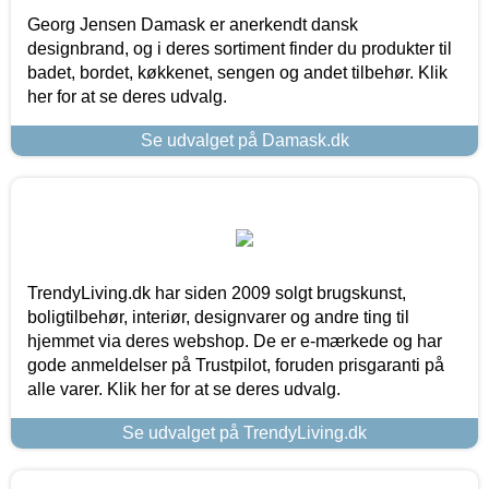
Georg Jensen Damask er anerkendt dansk
designbrand, og i deres sortiment finder du produkter til
badet, bordet, køkkenet, sengen og andet tilbehør. Klik
her for at se deres udvalg.
Se udvalget på Damask.dk
TrendyLiving.dk har siden 2009 solgt brugskunst,
boligtilbehør, interiør, designvarer og andre ting til
hjemmet via deres webshop. De er e-mærkede og har
gode anmeldelser på Trustpilot, foruden prisgaranti på
alle varer. Klik her for at se deres udvalg.
Se udvalget på TrendyLiving.dk