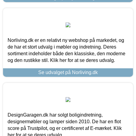
Norliving.dk er en relativt ny webshop på markedet, og
de har et stort udvalg i møbler og indretning. Deres
sortiment indeholder både den klassiske, den moderne
og den rustikke stil. Klik her for at se deres udvalg.
Se udvalget på Norliving.dk
DesignGaragen.dk har solgt boligindretning,
designermøbler og lamper siden 2010. De har en flot
score på Trustpilot, og er certificeret af E-mærket. Klik
her for at se deres udvalg.