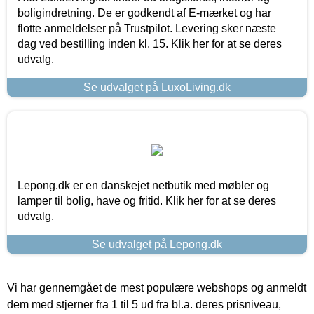
boligindretning. De er godkendt af E-mærket og har
flotte anmeldelser på Trustpilot. Levering sker næste
dag ved bestilling inden kl. 15. Klik her for at se deres
udvalg.
Se udvalget på LuxoLiving.dk
Lepong.dk er en danskejet netbutik med møbler og
lamper til bolig, have og fritid. Klik her for at se deres
udvalg.
Se udvalget på Lepong.dk
Vi har gennemgået de mest populære webshops og anmeldt
dem med stjerner fra 1 til 5 ud fra bl.a. deres prisniveau,