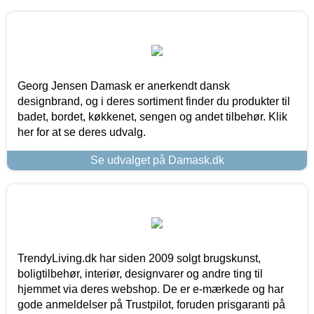
Georg Jensen Damask er anerkendt dansk
designbrand, og i deres sortiment finder du produkter til
badet, bordet, køkkenet, sengen og andet tilbehør. Klik
her for at se deres udvalg.
Se udvalget på Damask.dk
TrendyLiving.dk har siden 2009 solgt brugskunst,
boligtilbehør, interiør, designvarer og andre ting til
hjemmet via deres webshop. De er e-mærkede og har
gode anmeldelser på Trustpilot, foruden prisgaranti på