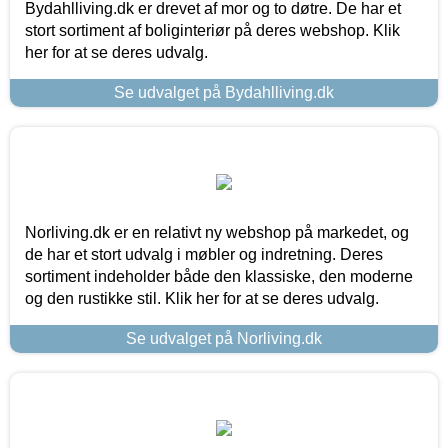
Bydahlliving.dk er drevet af mor og to døtre. De har et
stort sortiment af boliginteriør på deres webshop. Klik
her for at se deres udvalg.
Se udvalget på Bydahlliving.dk
Norliving.dk er en relativt ny webshop på markedet, og
de har et stort udvalg i møbler og indretning. Deres
sortiment indeholder både den klassiske, den moderne
og den rustikke stil. Klik her for at se deres udvalg.
Se udvalget på Norliving.dk