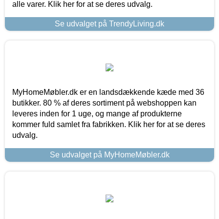
alle varer. Klik her for at se deres udvalg.
Se udvalget på TrendyLiving.dk
MyHomeMøbler.dk er en landsdækkende kæde med 36
butikker. 80 % af deres sortiment på webshoppen kan
leveres inden for 1 uge, og mange af produkterne
kommer fuld samlet fra fabrikken. Klik her for at se deres
udvalg.
Se udvalget på MyHomeMøbler.dk