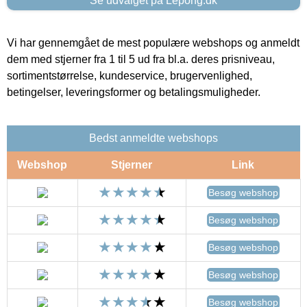
Se udvalget på Lepong.dk
Vi har gennemgået de mest populære webshops og anmeldt
dem med stjerner fra 1 til 5 ud fra bl.a. deres prisniveau,
sortimentstørrelse, kundeservice, brugervenlighed,
betingelser, leveringsformer og betalingsmuligheder.
Bedst anmeldte webshops
Webshop
Stjerner
Link
Besøg webshop
Besøg webshop
Besøg webshop
Besøg webshop
Besøg webshop