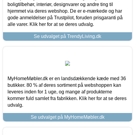
boligtilbehør, interiør, designvarer og andre ting til
hjemmet via deres webshop. De er e-mærkede og har
gode anmeldelser på Trustpilot, foruden prisgaranti på
alle varer. Klik her for at se deres udvalg.
Se udvalget på TrendyLiving.dk
MyHomeMøbler.dk er en landsdækkende kæde med 36
butikker. 80 % af deres sortiment på webshoppen kan
leveres inden for 1 uge, og mange af produkterne
kommer fuld samlet fra fabrikken. Klik her for at se deres
udvalg.
Se udvalget på MyHomeMøbler.dk