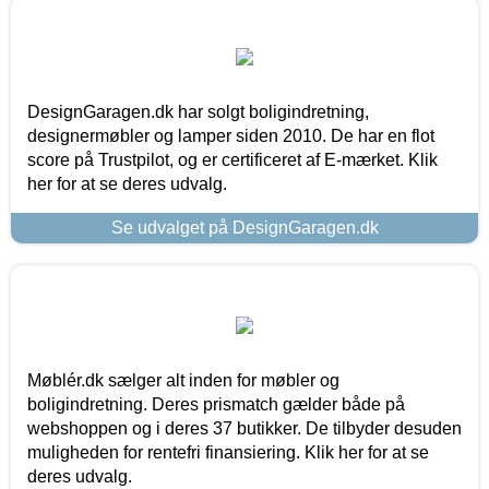
DesignGaragen.dk har solgt boligindretning,
designermøbler og lamper siden 2010. De har en flot
score på Trustpilot, og er certificeret af E-mærket. Klik
her for at se deres udvalg.
Se udvalget på DesignGaragen.dk
Møblér.dk sælger alt inden for møbler og
boligindretning. Deres prismatch gælder både på
webshoppen og i deres 37 butikker. De tilbyder desuden
muligheden for rentefri finansiering. Klik her for at se
deres udvalg.