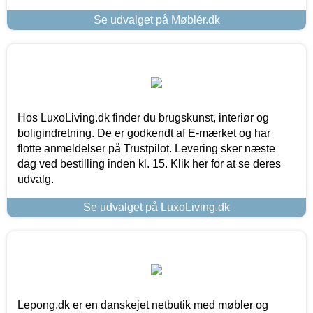
Se udvalget på Møblér.dk
Hos LuxoLiving.dk finder du brugskunst, interiør og
boligindretning. De er godkendt af E-mærket og har
flotte anmeldelser på Trustpilot. Levering sker næste
dag ved bestilling inden kl. 15. Klik her for at se deres
udvalg.
Se udvalget på LuxoLiving.dk
Lepong.dk er en danskejet netbutik med møbler og