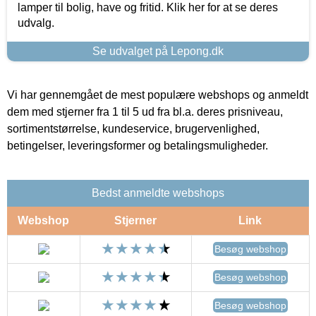
lamper til bolig, have og fritid. Klik her for at se deres
udvalg.
Se udvalget på Lepong.dk
Vi har gennemgået de mest populære webshops og anmeldt
dem med stjerner fra 1 til 5 ud fra bl.a. deres prisniveau,
sortimentstørrelse, kundeservice, brugervenlighed,
betingelser, leveringsformer og betalingsmuligheder.
Bedst anmeldte webshops
Webshop
Stjerner
Link
Besøg webshop
Besøg webshop
Besøg webshop