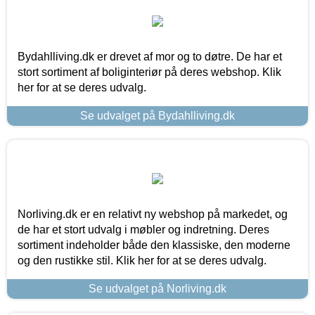
Bydahlliving.dk er drevet af mor og to døtre. De har et
stort sortiment af boliginteriør på deres webshop. Klik
her for at se deres udvalg.
Se udvalget på Bydahlliving.dk
Norliving.dk er en relativt ny webshop på markedet, og
de har et stort udvalg i møbler og indretning. Deres
sortiment indeholder både den klassiske, den moderne
og den rustikke stil. Klik her for at se deres udvalg.
Se udvalget på Norliving.dk