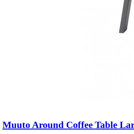
Muuto Around Coffee Table Lar