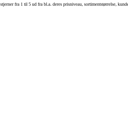
er fra 1 til 5 ud fra bl.a. deres prisniveau, sortimentstørrelse, kunde