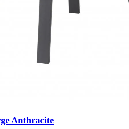
ge Anthracite