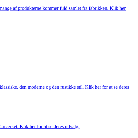
nge af produkterne kommer fuld samlet fra fabrikken. Klik her
lassiske, den moderne og den rustikke stil. Klik her for at se deres
E-mærket. Klik her for at se deres udvalg.