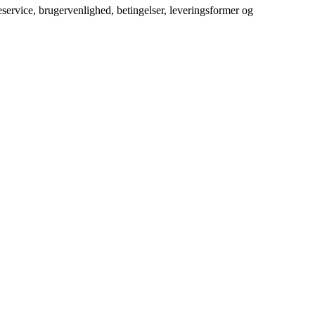
service, brugervenlighed, betingelser, leveringsformer og