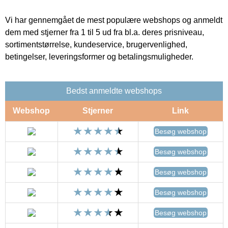
Vi har gennemgået de mest populære webshops og anmeldt
dem med stjerner fra 1 til 5 ud fra bl.a. deres prisniveau,
sortimentstørrelse, kundeservice, brugervenlighed,
betingelser, leveringsformer og betalingsmuligheder.
Bedst anmeldte webshops
Webshop
Stjerner
Link
Besøg webshop
Besøg webshop
Besøg webshop
Besøg webshop
Besøg webshop