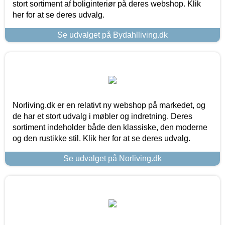
stort sortiment af boliginteriør på deres webshop. Klik
her for at se deres udvalg.
Se udvalget på Bydahlliving.dk
Norliving.dk er en relativt ny webshop på markedet, og
de har et stort udvalg i møbler og indretning. Deres
sortiment indeholder både den klassiske, den moderne
og den rustikke stil. Klik her for at se deres udvalg.
Se udvalget på Norliving.dk