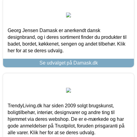
Georg Jensen Damask er anerkendt dansk
designbrand, og i deres sortiment finder du produkter til
badet, bordet, køkkenet, sengen og andet tilbehør. Klik
her for at se deres udvalg.
Se udvalget på Damask.dk
TrendyLiving.dk har siden 2009 solgt brugskunst,
boligtilbehør, interiør, designvarer og andre ting til
hjemmet via deres webshop. De er e-mærkede og har
gode anmeldelser på Trustpilot, foruden prisgaranti på
alle varer. Klik her for at se deres udvalg.