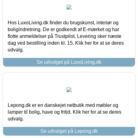
Hos LuxoLiving.dk finder du brugskunst, interiør og
boligindretning. De er godkendt af E-mærket og har
flotte anmeldelser på Trustpilot. Levering sker næste
dag ved bestilling inden kl. 15. Klik her for at se deres
udvalg.
Se udvalget på LuxoLiving.dk
Lepong.dk er en danskejet netbutik med møbler og
lamper til bolig, have og fritid. Klik her for at se deres
udvalg.
Se udvalget på Lepong.dk