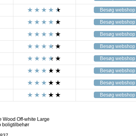
Besøg webshop
Besøg webshop
Besøg webshop
Besøg webshop
Besøg webshop
Besøg webshop
Besøg webshop
Besøg webshop
 Wood Off-white Large
boligtilbehør
6837