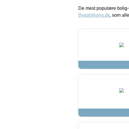
De mest populære bolig-
Bydahlliving.dk
, som alle