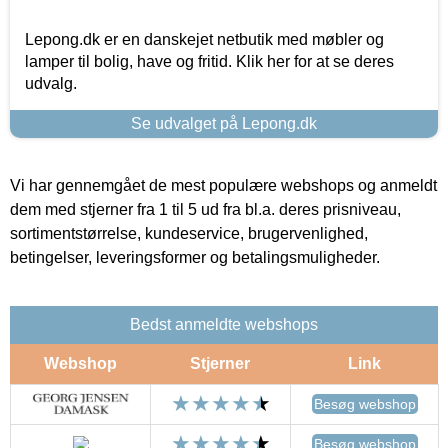
Lepong.dk er en danskejet netbutik med møbler og
lamper til bolig, have og fritid. Klik her for at se deres
udvalg.
Se udvalget på Lepong.dk
Vi har gennemgået de mest populære webshops og anmeldt
dem med stjerner fra 1 til 5 ud fra bl.a. deres prisniveau,
sortimentstørrelse, kundeservice, brugervenlighed,
betingelser, leveringsformer og betalingsmuligheder.
Bedst anmeldte webshops
Webshop
Stjerner
Link
Besøg webshop
Besøg webshop