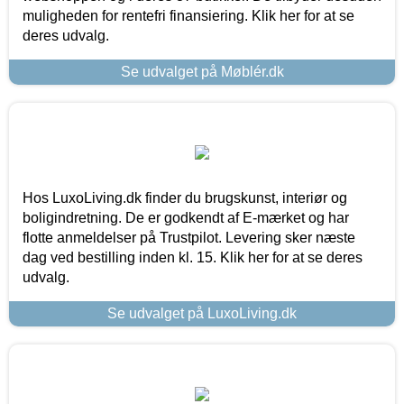
muligheden for rentefri finansiering. Klik her for at se
deres udvalg.
Se udvalget på Møblér.dk
Hos LuxoLiving.dk finder du brugskunst, interiør og
boligindretning. De er godkendt af E-mærket og har
flotte anmeldelser på Trustpilot. Levering sker næste
dag ved bestilling inden kl. 15. Klik her for at se deres
udvalg.
Se udvalget på LuxoLiving.dk