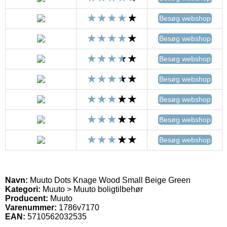
Besøg webshop
Besøg webshop
Besøg webshop
Besøg webshop
Besøg webshop
Besøg webshop
Besøg webshop
Navn:
Muuto Dots Knage Wood Small Beige Green
Kategori:
Muuto > Muuto boligtilbehør
Producent:
Muuto
Varenummer:
1786v7170
EAN:
5710562032535