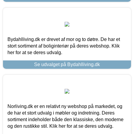
Bydahlliving.dk er drevet af mor og to døtre. De har et
stort sortiment af boliginteriør på deres webshop. Klik
her for at se deres udvalg.
Se udvalget på Bydahlliving.dk
Norliving.dk er en relativt ny webshop på markedet, og
de har et stort udvalg i møbler og indretning. Deres
sortiment indeholder både den klassiske, den moderne
og den rustikke stil. Klik her for at se deres udvalg.