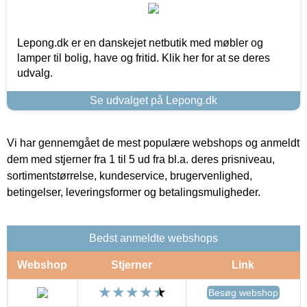
Lepong.dk er en danskejet netbutik med møbler og
lamper til bolig, have og fritid. Klik her for at se deres
udvalg.
Se udvalget på Lepong.dk
Vi har gennemgået de mest populære webshops og anmeldt
dem med stjerner fra 1 til 5 ud fra bl.a. deres prisniveau,
sortimentstørrelse, kundeservice, brugervenlighed,
betingelser, leveringsformer og betalingsmuligheder.
Bedst anmeldte webshops
Webshop
Stjerner
Link
Besøg webshop