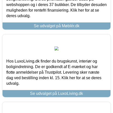
webshoppen og i deres 37 butikker. De tilbyder desuden
muligheden for rentefri finansiering. Klik her for at se
deres udvalg.
Se udvalget på Møblér.dk
Hos LuxoLiving.dk finder du brugskunst, interiør og
boligindretning. De er godkendt af E-mærket og har
flotte anmeldelser på Trustpilot. Levering sker næste
dag ved bestilling inden kl. 15. Klik her for at se deres
udvalg.
Se udvalget på LuxoLiving.dk