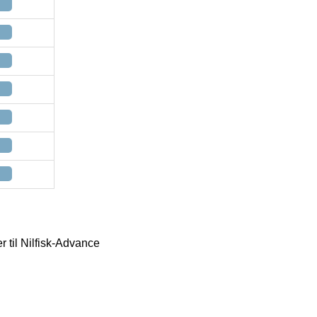
r til Nilfisk-Advance