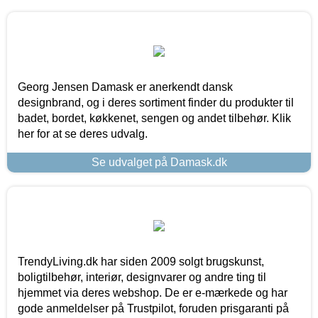
Georg Jensen Damask er anerkendt dansk
designbrand, og i deres sortiment finder du produkter til
badet, bordet, køkkenet, sengen og andet tilbehør. Klik
her for at se deres udvalg.
Se udvalget på Damask.dk
TrendyLiving.dk har siden 2009 solgt brugskunst,
boligtilbehør, interiør, designvarer og andre ting til
hjemmet via deres webshop. De er e-mærkede og har
gode anmeldelser på Trustpilot, foruden prisgaranti på