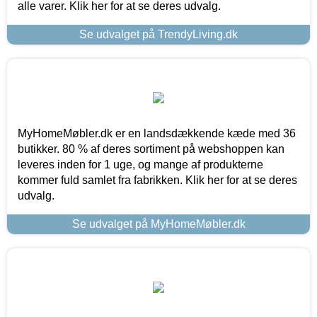
alle varer. Klik her for at se deres udvalg.
Se udvalget på TrendyLiving.dk
MyHomeMøbler.dk er en landsdækkende kæde med 36
butikker. 80 % af deres sortiment på webshoppen kan
leveres inden for 1 uge, og mange af produkterne
kommer fuld samlet fra fabrikken. Klik her for at se deres
udvalg.
Se udvalget på MyHomeMøbler.dk