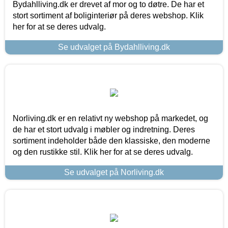
Bydahlliving.dk er drevet af mor og to døtre. De har et
stort sortiment af boliginteriør på deres webshop. Klik
her for at se deres udvalg.
Se udvalget på Bydahlliving.dk
Norliving.dk er en relativt ny webshop på markedet, og
de har et stort udvalg i møbler og indretning. Deres
sortiment indeholder både den klassiske, den moderne
og den rustikke stil. Klik her for at se deres udvalg.
Se udvalget på Norliving.dk