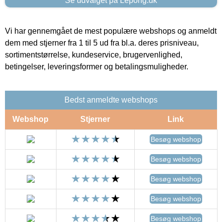
Se udvalget på Lepong.dk
Vi har gennemgået de mest populære webshops og anmeldt
dem med stjerner fra 1 til 5 ud fra bl.a. deres prisniveau,
sortimentstørrelse, kundeservice, brugervenlighed,
betingelser, leveringsformer og betalingsmuligheder.
Bedst anmeldte webshops
Webshop
Stjerner
Link
Besøg webshop
Besøg webshop
Besøg webshop
Besøg webshop
Besøg webshop