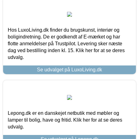
Hos LuxoLiving.dk finder du brugskunst, interiør og
boligindretning. De er godkendt af E-mærket og har
flotte anmeldelser på Trustpilot. Levering sker næste
dag ved bestilling inden kl. 15. Klik her for at se deres
udvalg.
Se udvalget på LuxoLiving.dk
Lepong.dk er en danskejet netbutik med møbler og
lamper til bolig, have og fritid. Klik her for at se deres
udvalg.