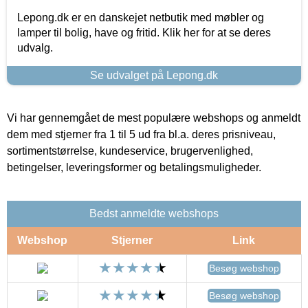
Lepong.dk er en danskejet netbutik med møbler og
lamper til bolig, have og fritid. Klik her for at se deres
udvalg.
Se udvalget på Lepong.dk
Vi har gennemgået de mest populære webshops og anmeldt
dem med stjerner fra 1 til 5 ud fra bl.a. deres prisniveau,
sortimentstørrelse, kundeservice, brugervenlighed,
betingelser, leveringsformer og betalingsmuligheder.
Bedst anmeldte webshops
Webshop
Stjerner
Link
Besøg webshop
Besøg webshop