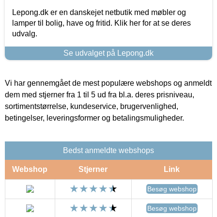
Lepong.dk er en danskejet netbutik med møbler og
lamper til bolig, have og fritid. Klik her for at se deres
udvalg.
Se udvalget på Lepong.dk
Vi har gennemgået de mest populære webshops og anmeldt
dem med stjerner fra 1 til 5 ud fra bl.a. deres prisniveau,
sortimentstørrelse, kundeservice, brugervenlighed,
betingelser, leveringsformer og betalingsmuligheder.
Bedst anmeldte webshops
Webshop
Stjerner
Link
Besøg webshop
Besøg webshop