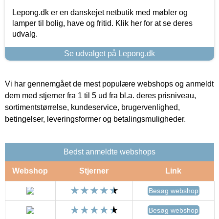
Lepong.dk er en danskejet netbutik med møbler og
lamper til bolig, have og fritid. Klik her for at se deres
udvalg.
Se udvalget på Lepong.dk
Vi har gennemgået de mest populære webshops og anmeldt
dem med stjerner fra 1 til 5 ud fra bl.a. deres prisniveau,
sortimentstørrelse, kundeservice, brugervenlighed,
betingelser, leveringsformer og betalingsmuligheder.
Bedst anmeldte webshops
Webshop
Stjerner
Link
Besøg webshop
Besøg webshop