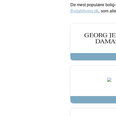
De mest populære bolig-
Bydahlliving.dk
, som alle