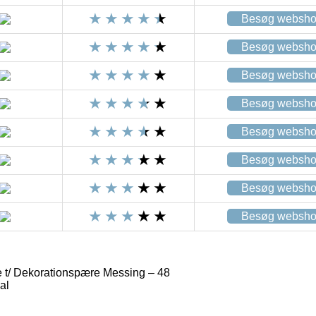
Besøg websh
Besøg websh
Besøg websh
Besøg websh
Besøg websh
Besøg websh
Besøg websh
Besøg websh
t/ Dekorationspære Messing – 48
al