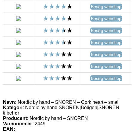
Besøg webshop
Besøg webshop
Besøg webshop
Besøg webshop
Besøg webshop
Besøg webshop
Besøg webshop
Navn:
Nordic by hand – SNOREN – Cork heart – small
Kategori:
Nordic by hand|SNOREN|Boligen|SNOREN
tilbehør
Producent:
Nordic by hand – SNOREN
Varenummer:
2449
EAN: