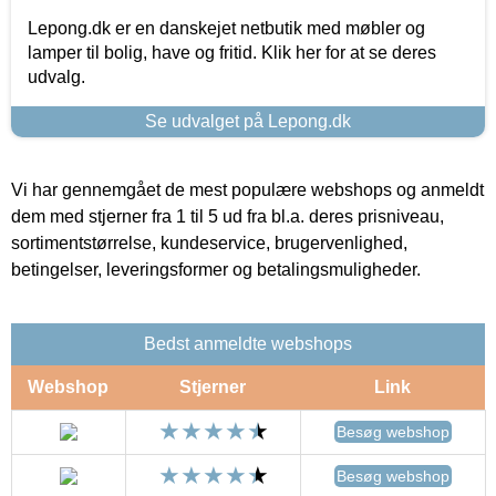
Lepong.dk er en danskejet netbutik med møbler og
lamper til bolig, have og fritid. Klik her for at se deres
udvalg.
Se udvalget på Lepong.dk
Vi har gennemgået de mest populære webshops og anmeldt
dem med stjerner fra 1 til 5 ud fra bl.a. deres prisniveau,
sortimentstørrelse, kundeservice, brugervenlighed,
betingelser, leveringsformer og betalingsmuligheder.
Bedst anmeldte webshops
Webshop
Stjerner
Link
Besøg webshop
Besøg webshop