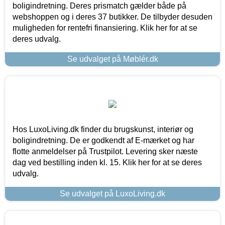
boligindretning. Deres prismatch gælder både på
webshoppen og i deres 37 butikker. De tilbyder desuden
muligheden for rentefri finansiering. Klik her for at se
deres udvalg.
Se udvalget på Møblér.dk
Hos LuxoLiving.dk finder du brugskunst, interiør og
boligindretning. De er godkendt af E-mærket og har
flotte anmeldelser på Trustpilot. Levering sker næste
dag ved bestilling inden kl. 15. Klik her for at se deres
udvalg.
Se udvalget på LuxoLiving.dk