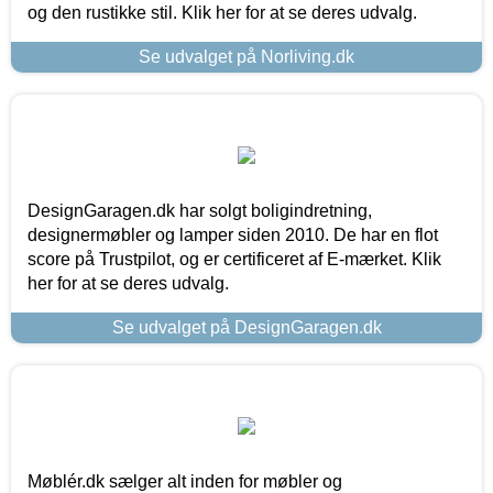
og den rustikke stil. Klik her for at se deres udvalg.
Se udvalget på Norliving.dk
DesignGaragen.dk har solgt boligindretning,
designermøbler og lamper siden 2010. De har en flot
score på Trustpilot, og er certificeret af E-mærket. Klik
her for at se deres udvalg.
Se udvalget på DesignGaragen.dk
Møblér.dk sælger alt inden for møbler og