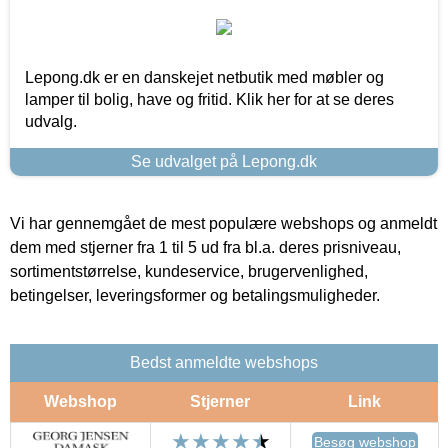
Lepong.dk er en danskejet netbutik med møbler og
lamper til bolig, have og fritid. Klik her for at se deres
udvalg.
Se udvalget på Lepong.dk
Vi har gennemgået de mest populære webshops og anmeldt
dem med stjerner fra 1 til 5 ud fra bl.a. deres prisniveau,
sortimentstørrelse, kundeservice, brugervenlighed,
betingelser, leveringsformer og betalingsmuligheder.
Bedst anmeldte webshops
Webshop
Stjerner
Link
Besøg webshop