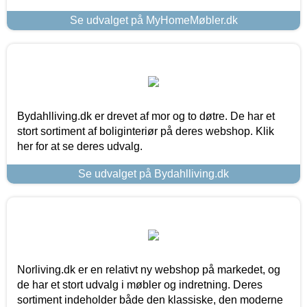
Se udvalget på MyHomeMøbler.dk
Bydahlliving.dk er drevet af mor og to døtre. De har et
stort sortiment af boliginteriør på deres webshop. Klik
her for at se deres udvalg.
Se udvalget på Bydahlliving.dk
Norliving.dk er en relativt ny webshop på markedet, og
de har et stort udvalg i møbler og indretning. Deres
sortiment indeholder både den klassiske, den moderne