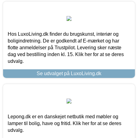
Hos LuxoLiving.dk finder du brugskunst, interiør og
boligindretning. De er godkendt af E-mærket og har
flotte anmeldelser på Trustpilot. Levering sker næste
dag ved bestilling inden kl. 15. Klik her for at se deres
udvalg.
Se udvalget på LuxoLiving.dk
Lepong.dk er en danskejet netbutik med møbler og
lamper til bolig, have og fritid. Klik her for at se deres
udvalg.