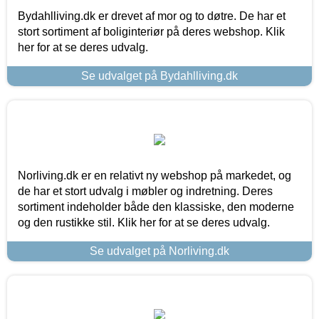
Bydahlliving.dk er drevet af mor og to døtre. De har et
stort sortiment af boliginteriør på deres webshop. Klik
her for at se deres udvalg.
Se udvalget på Bydahlliving.dk
Norliving.dk er en relativt ny webshop på markedet, og
de har et stort udvalg i møbler og indretning. Deres
sortiment indeholder både den klassiske, den moderne
og den rustikke stil. Klik her for at se deres udvalg.
Se udvalget på Norliving.dk