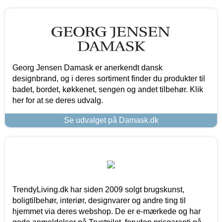
Georg Jensen Damask er anerkendt dansk
designbrand, og i deres sortiment finder du produkter til
badet, bordet, køkkenet, sengen og andet tilbehør. Klik
her for at se deres udvalg.
Se udvalget på Damask.dk
TrendyLiving.dk har siden 2009 solgt brugskunst,
boligtilbehør, interiør, designvarer og andre ting til
hjemmet via deres webshop. De er e-mærkede og har