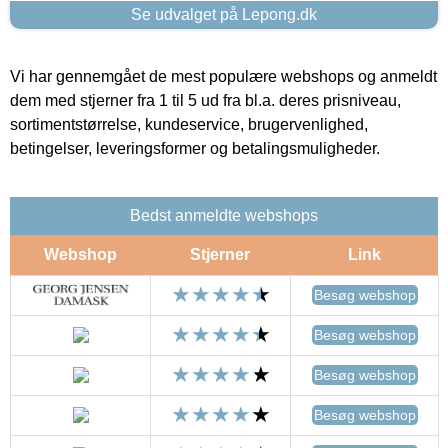
Se udvalget på Lepong.dk
Vi har gennemgået de mest populære webshops og anmeldt
dem med stjerner fra 1 til 5 ud fra bl.a. deres prisniveau,
sortimentstørrelse, kundeservice, brugervenlighed,
betingelser, leveringsformer og betalingsmuligheder.
Bedst anmeldte webshops
Webshop
Stjerner
Link
Besøg webshop
Besøg webshop
Besøg webshop
Besøg webshop