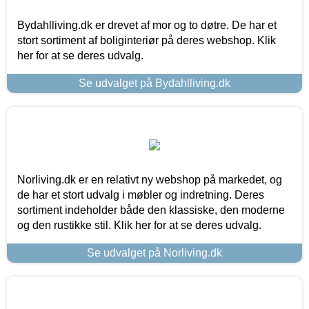
Bydahlliving.dk er drevet af mor og to døtre. De har et
stort sortiment af boliginteriør på deres webshop. Klik
her for at se deres udvalg.
Se udvalget på Bydahlliving.dk
Norliving.dk er en relativt ny webshop på markedet, og
de har et stort udvalg i møbler og indretning. Deres
sortiment indeholder både den klassiske, den moderne
og den rustikke stil. Klik her for at se deres udvalg.
Se udvalget på Norliving.dk