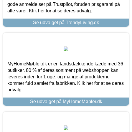
gode anmeldelser på Trustpilot, foruden prisgaranti på
alle varer. Klik her for at se deres udvalg.
Se udvalget på TrendyLiving.dk
MyHomeMøbler.dk er en landsdækkende kæde med 36
butikker. 80 % af deres sortiment på webshoppen kan
leveres inden for 1 uge, og mange af produkterne
kommer fuld samlet fra fabrikken. Klik her for at se deres
udvalg.
Se udvalget på MyHomeMøbler.dk