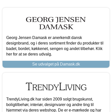
Georg Jensen Damask er anerkendt dansk
designbrand, og i deres sortiment finder du produkter til
badet, bordet, køkkenet, sengen og andet tilbehør. Klik
her for at se deres udvalg.
Se udvalget på Damask.dk
TrendyLiving.dk har siden 2009 solgt brugskunst,
boligtilbehør, interiør, designvarer og andre ting til
hjemmet via deres webshop. De er e-mærkede og har