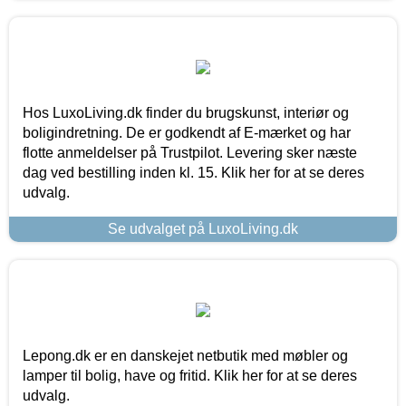
Hos LuxoLiving.dk finder du brugskunst, interiør og
boligindretning. De er godkendt af E-mærket og har
flotte anmeldelser på Trustpilot. Levering sker næste
dag ved bestilling inden kl. 15. Klik her for at se deres
udvalg.
Se udvalget på LuxoLiving.dk
Lepong.dk er en danskejet netbutik med møbler og
lamper til bolig, have og fritid. Klik her for at se deres
udvalg.