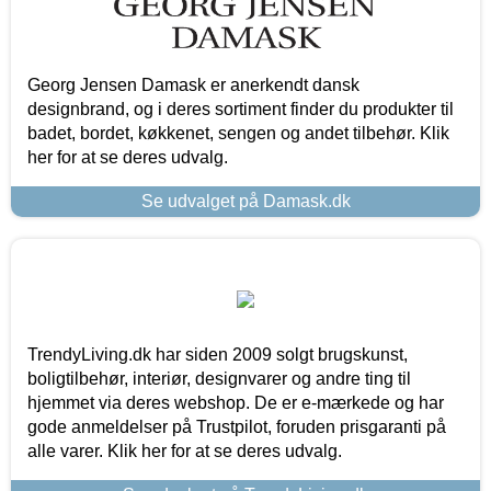
Georg Jensen Damask er anerkendt dansk
designbrand, og i deres sortiment finder du produkter til
badet, bordet, køkkenet, sengen og andet tilbehør. Klik
her for at se deres udvalg.
Se udvalget på Damask.dk
TrendyLiving.dk har siden 2009 solgt brugskunst,
boligtilbehør, interiør, designvarer og andre ting til
hjemmet via deres webshop. De er e-mærkede og har
gode anmeldelser på Trustpilot, foruden prisgaranti på
alle varer. Klik her for at se deres udvalg.