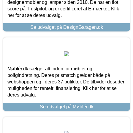
designermøbler og lamper siden 2010. De har en flot
score på Trustpilot, og er certificeret af E-mærket. Klik
her for at se deres udvalg.
Se udvalget på DesignGaragen.dk
Møblér.dk sælger alt inden for møbler og
boligindretning. Deres prismatch gælder både på
webshoppen og i deres 37 butikker. De tilbyder desuden
muligheden for rentefri finansiering. Klik her for at se
deres udvalg.
Se udvalget på Møblér.dk