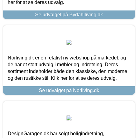
her for at se deres udvalg.
Se udvalget på Bydahlliving.dk
Norliving.dk er en relativt ny webshop på markedet, og
de har et stort udvalg i møbler og indretning. Deres
sortiment indeholder både den klassiske, den moderne
og den rustikke stil. Klik her for at se deres udvalg.
Se udvalget på Norliving.dk
DesignGaragen.dk har solgt boligindretning,