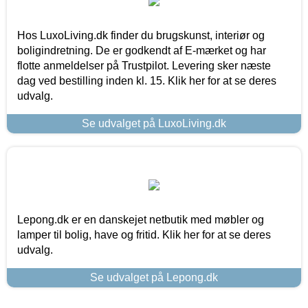
Hos LuxoLiving.dk finder du brugskunst, interiør og
boligindretning. De er godkendt af E-mærket og har
flotte anmeldelser på Trustpilot. Levering sker næste
dag ved bestilling inden kl. 15. Klik her for at se deres
udvalg.
Se udvalget på LuxoLiving.dk
Lepong.dk er en danskejet netbutik med møbler og
lamper til bolig, have og fritid. Klik her for at se deres
udvalg.
Se udvalget på Lepong.dk