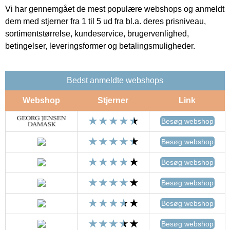
Vi har gennemgået de mest populære webshops og anmeldt
dem med stjerner fra 1 til 5 ud fra bl.a. deres prisniveau,
sortimentstørrelse, kundeservice, brugervenlighed,
betingelser, leveringsformer og betalingsmuligheder.
Bedst anmeldte webshops
Webshop
Stjerner
Link
Besøg webshop
Besøg webshop
Besøg webshop
Besøg webshop
Besøg webshop
Besøg webshop