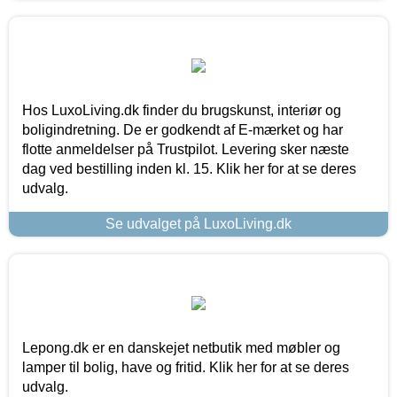
Hos LuxoLiving.dk finder du brugskunst, interiør og
boligindretning. De er godkendt af E-mærket og har
flotte anmeldelser på Trustpilot. Levering sker næste
dag ved bestilling inden kl. 15. Klik her for at se deres
udvalg.
Se udvalget på LuxoLiving.dk
Lepong.dk er en danskejet netbutik med møbler og
lamper til bolig, have og fritid. Klik her for at se deres
udvalg.