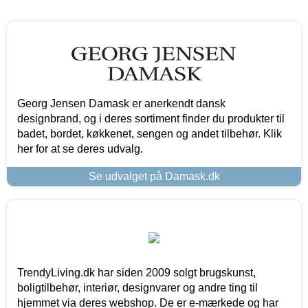
Georg Jensen Damask er anerkendt dansk
designbrand, og i deres sortiment finder du produkter til
badet, bordet, køkkenet, sengen og andet tilbehør. Klik
her for at se deres udvalg.
Se udvalget på Damask.dk
TrendyLiving.dk har siden 2009 solgt brugskunst,
boligtilbehør, interiør, designvarer og andre ting til
hjemmet via deres webshop. De er e-mærkede og har