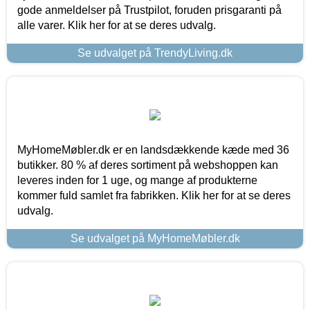
gode anmeldelser på Trustpilot, foruden prisgaranti på
alle varer. Klik her for at se deres udvalg.
Se udvalget på TrendyLiving.dk
MyHomeMøbler.dk er en landsdækkende kæde med 36
butikker. 80 % af deres sortiment på webshoppen kan
leveres inden for 1 uge, og mange af produkterne
kommer fuld samlet fra fabrikken. Klik her for at se deres
udvalg.
Se udvalget på MyHomeMøbler.dk