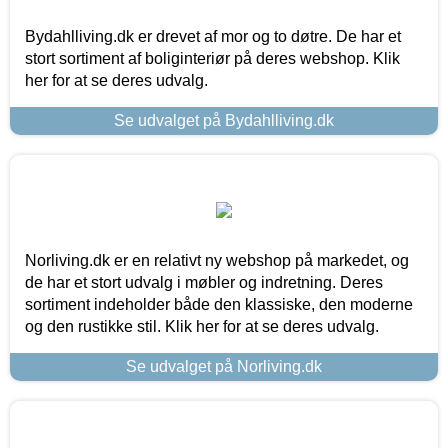
Bydahlliving.dk er drevet af mor og to døtre. De har et
stort sortiment af boliginteriør på deres webshop. Klik
her for at se deres udvalg.
Se udvalget på Bydahlliving.dk
Norliving.dk er en relativt ny webshop på markedet, og
de har et stort udvalg i møbler og indretning. Deres
sortiment indeholder både den klassiske, den moderne
og den rustikke stil. Klik her for at se deres udvalg.
Se udvalget på Norliving.dk