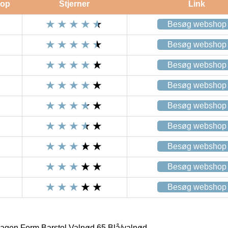
op
Stjerner
Link
Besøg webshop
Besøg webshop
Besøg webshop
Besøg webshop
Besøg webshop
Besøg webshop
Besøg webshop
Besøg webshop
Besøg webshop
en Form Barstol Valnød 65 Blå/valnød