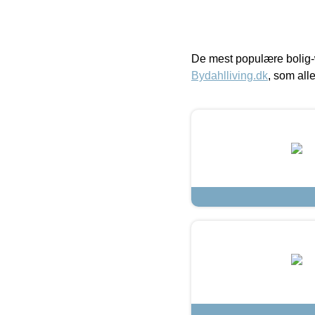
De mest populære bolig-
Bydahlliving.dk
, som alle