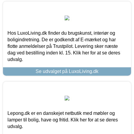
Hos LuxoLiving.dk finder du brugskunst, interiør og
boligindretning. De er godkendt af E-mærket og har
flotte anmeldelser på Trustpilot. Levering sker næste
dag ved bestilling inden kl. 15. Klik her for at se deres
udvalg.
Se udvalget på LuxoLiving.dk
Lepong.dk er en danskejet netbutik med møbler og
lamper til bolig, have og fritid. Klik her for at se deres
udvalg.