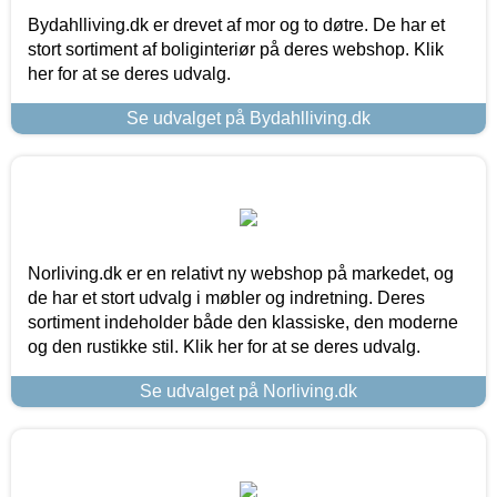
Bydahlliving.dk er drevet af mor og to døtre. De har et
stort sortiment af boliginteriør på deres webshop. Klik
her for at se deres udvalg.
Se udvalget på Bydahlliving.dk
Norliving.dk er en relativt ny webshop på markedet, og
de har et stort udvalg i møbler og indretning. Deres
sortiment indeholder både den klassiske, den moderne
og den rustikke stil. Klik her for at se deres udvalg.
Se udvalget på Norliving.dk