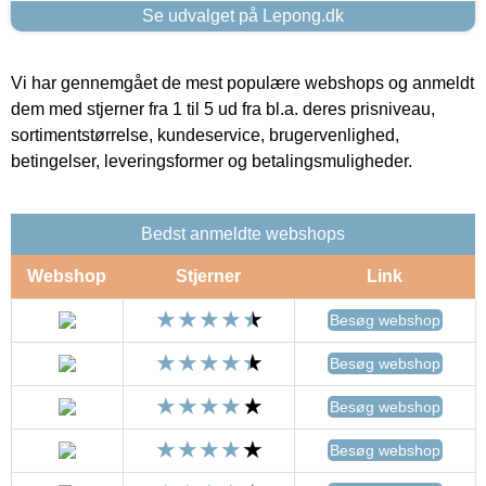
Se udvalget på Lepong.dk
Vi har gennemgået de mest populære webshops og anmeldt
dem med stjerner fra 1 til 5 ud fra bl.a. deres prisniveau,
sortimentstørrelse, kundeservice, brugervenlighed,
betingelser, leveringsformer og betalingsmuligheder.
Bedst anmeldte webshops
Webshop
Stjerner
Link
Besøg webshop
Besøg webshop
Besøg webshop
Besøg webshop