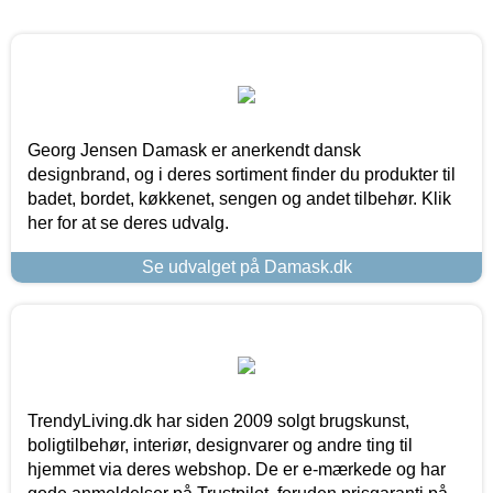
Georg Jensen Damask er anerkendt dansk
designbrand, og i deres sortiment finder du produkter til
badet, bordet, køkkenet, sengen og andet tilbehør. Klik
her for at se deres udvalg.
Se udvalget på Damask.dk
TrendyLiving.dk har siden 2009 solgt brugskunst,
boligtilbehør, interiør, designvarer og andre ting til
hjemmet via deres webshop. De er e-mærkede og har