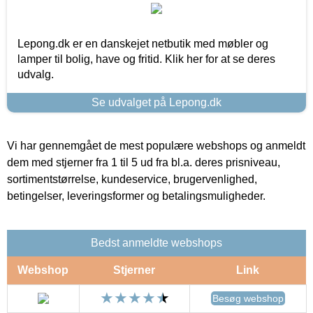
Lepong.dk er en danskejet netbutik med møbler og
lamper til bolig, have og fritid. Klik her for at se deres
udvalg.
Se udvalget på Lepong.dk
Vi har gennemgået de mest populære webshops og anmeldt
dem med stjerner fra 1 til 5 ud fra bl.a. deres prisniveau,
sortimentstørrelse, kundeservice, brugervenlighed,
betingelser, leveringsformer og betalingsmuligheder.
Bedst anmeldte webshops
Webshop
Stjerner
Link
Besøg webshop