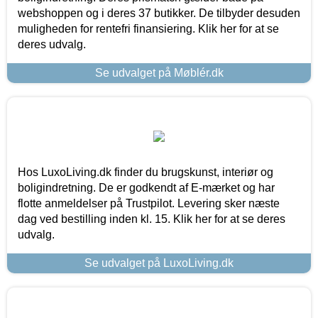
webshoppen og i deres 37 butikker. De tilbyder desuden
muligheden for rentefri finansiering. Klik her for at se
deres udvalg.
Se udvalget på Møblér.dk
Hos LuxoLiving.dk finder du brugskunst, interiør og
boligindretning. De er godkendt af E-mærket og har
flotte anmeldelser på Trustpilot. Levering sker næste
dag ved bestilling inden kl. 15. Klik her for at se deres
udvalg.
Se udvalget på LuxoLiving.dk