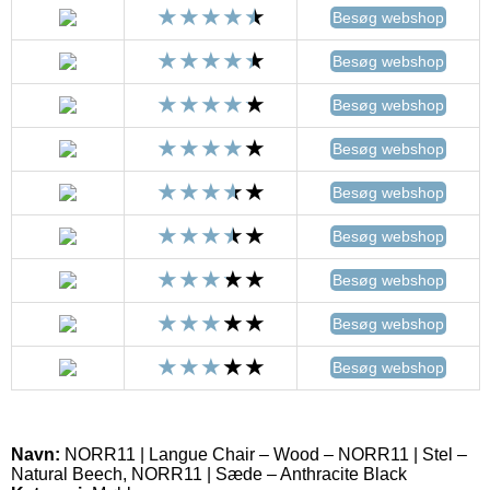
Besøg webshop
Besøg webshop
Besøg webshop
Besøg webshop
Besøg webshop
Besøg webshop
Besøg webshop
Besøg webshop
Besøg webshop
Navn:
NORR11 | Langue Chair – Wood – NORR11 | Stel –
Natural Beech, NORR11 | Sæde – Anthracite Black