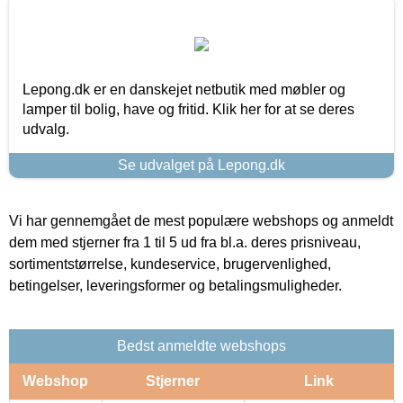
Lepong.dk er en danskejet netbutik med møbler og
lamper til bolig, have og fritid. Klik her for at se deres
udvalg.
Se udvalget på Lepong.dk
Vi har gennemgået de mest populære webshops og anmeldt
dem med stjerner fra 1 til 5 ud fra bl.a. deres prisniveau,
sortimentstørrelse, kundeservice, brugervenlighed,
betingelser, leveringsformer og betalingsmuligheder.
Bedst anmeldte webshops
Webshop
Stjerner
Link