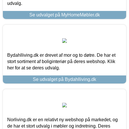
udvalg.
Se udvalget på MyHomeMøbler.dk
Bydahlliving.dk er drevet af mor og to døtre. De har et
stort sortiment af boliginteriør på deres webshop. Klik
her for at se deres udvalg.
Se udvalget på Bydahlliving.dk
Norliving.dk er en relativt ny webshop på markedet, og
de har et stort udvalg i møbler og indretning. Deres