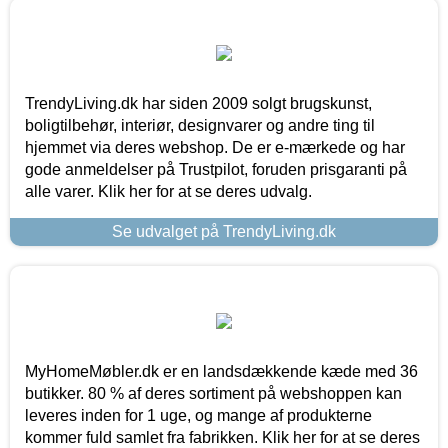
TrendyLiving.dk har siden 2009 solgt brugskunst,
boligtilbehør, interiør, designvarer og andre ting til
hjemmet via deres webshop. De er e-mærkede og har
gode anmeldelser på Trustpilot, foruden prisgaranti på
alle varer. Klik her for at se deres udvalg.
Se udvalget på TrendyLiving.dk
MyHomeMøbler.dk er en landsdækkende kæde med 36
butikker. 80 % af deres sortiment på webshoppen kan
leveres inden for 1 uge, og mange af produkterne
kommer fuld samlet fra fabrikken. Klik her for at se deres