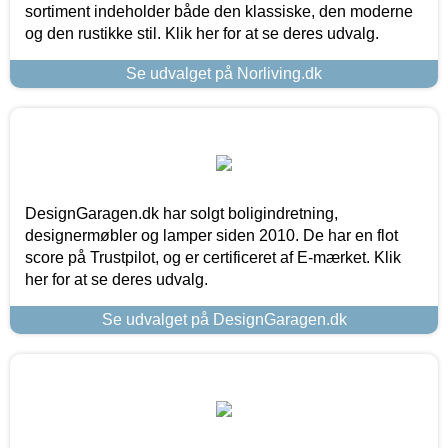
sortiment indeholder både den klassiske, den moderne
og den rustikke stil. Klik her for at se deres udvalg.
Se udvalget på Norliving.dk
DesignGaragen.dk har solgt boligindretning,
designermøbler og lamper siden 2010. De har en flot
score på Trustpilot, og er certificeret af E-mærket. Klik
her for at se deres udvalg.
Se udvalget på DesignGaragen.dk