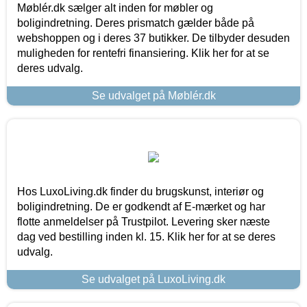
Møblér.dk sælger alt inden for møbler og
boligindretning. Deres prismatch gælder både på
webshoppen og i deres 37 butikker. De tilbyder desuden
muligheden for rentefri finansiering. Klik her for at se
deres udvalg.
Se udvalget på Møblér.dk
Hos LuxoLiving.dk finder du brugskunst, interiør og
boligindretning. De er godkendt af E-mærket og har
flotte anmeldelser på Trustpilot. Levering sker næste
dag ved bestilling inden kl. 15. Klik her for at se deres
udvalg.
Se udvalget på LuxoLiving.dk