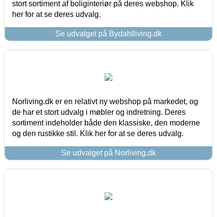
stort sortiment af boliginteriør på deres webshop. Klik
her for at se deres udvalg.
Se udvalget på Bydahlliving.dk
Norliving.dk er en relativt ny webshop på markedet, og
de har et stort udvalg i møbler og indretning. Deres
sortiment indeholder både den klassiske, den moderne
og den rustikke stil. Klik her for at se deres udvalg.
Se udvalget på Norliving.dk