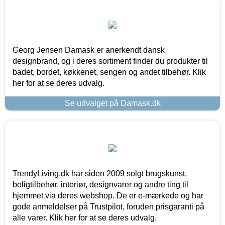
Georg Jensen Damask er anerkendt dansk
designbrand, og i deres sortiment finder du produkter til
badet, bordet, køkkenet, sengen og andet tilbehør. Klik
her for at se deres udvalg.
Se udvalget på Damask.dk
TrendyLiving.dk har siden 2009 solgt brugskunst,
boligtilbehør, interiør, designvarer og andre ting til
hjemmet via deres webshop. De er e-mærkede og har
gode anmeldelser på Trustpilot, foruden prisgaranti på
alle varer. Klik her for at se deres udvalg.