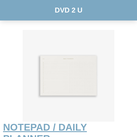
DVD 2 U
NOTEPAD / DAILY