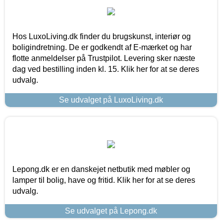
Hos LuxoLiving.dk finder du brugskunst, interiør og
boligindretning. De er godkendt af E-mærket og har
flotte anmeldelser på Trustpilot. Levering sker næste
dag ved bestilling inden kl. 15. Klik her for at se deres
udvalg.
Se udvalget på LuxoLiving.dk
Lepong.dk er en danskejet netbutik med møbler og
lamper til bolig, have og fritid. Klik her for at se deres
udvalg.
Se udvalget på Lepong.dk