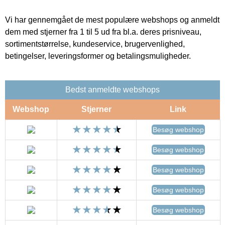
Vi har gennemgået de mest populære webshops og anmeldt
dem med stjerner fra 1 til 5 ud fra bl.a. deres prisniveau,
sortimentstørrelse, kundeservice, brugervenlighed,
betingelser, leveringsformer og betalingsmuligheder.
Bedst anmeldte webshops
Webshop
Stjerner
Link
Besøg webshop
Besøg webshop
Besøg webshop
Besøg webshop
Besøg webshop