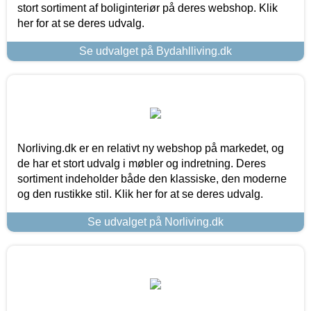
stort sortiment af boliginteriør på deres webshop. Klik
her for at se deres udvalg.
Se udvalget på Bydahlliving.dk
Norliving.dk er en relativt ny webshop på markedet, og
de har et stort udvalg i møbler og indretning. Deres
sortiment indeholder både den klassiske, den moderne
og den rustikke stil. Klik her for at se deres udvalg.
Se udvalget på Norliving.dk