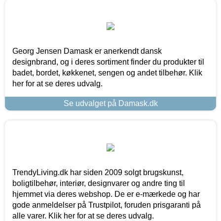
Georg Jensen Damask er anerkendt dansk
designbrand, og i deres sortiment finder du produkter til
badet, bordet, køkkenet, sengen og andet tilbehør. Klik
her for at se deres udvalg.
Se udvalget på Damask.dk
TrendyLiving.dk har siden 2009 solgt brugskunst,
boligtilbehør, interiør, designvarer og andre ting til
hjemmet via deres webshop. De er e-mærkede og har
gode anmeldelser på Trustpilot, foruden prisgaranti på
alle varer. Klik her for at se deres udvalg.