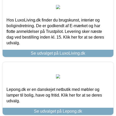
Hos LuxoLiving.dk finder du brugskunst, interiør og
boligindretning. De er godkendt af E-mærket og har
flotte anmeldelser på Trustpilot. Levering sker næste
dag ved bestilling inden kl. 15. Klik her for at se deres
udvalg.
Se udvalget på LuxoLiving.dk
Lepong.dk er en danskejet netbutik med møbler og
lamper til bolig, have og fritid. Klik her for at se deres
udvalg.
Se udvalget på Lepong.dk