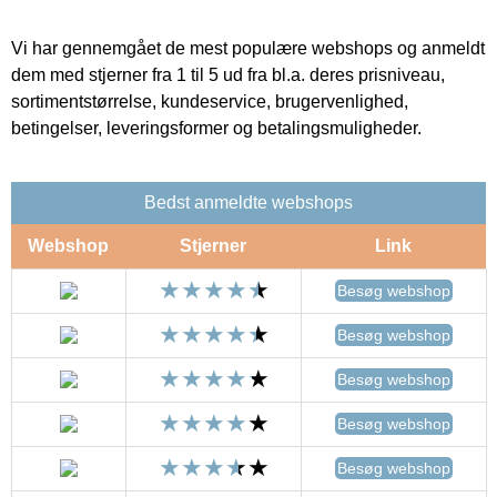
Vi har gennemgået de mest populære webshops og anmeldt
dem med stjerner fra 1 til 5 ud fra bl.a. deres prisniveau,
sortimentstørrelse, kundeservice, brugervenlighed,
betingelser, leveringsformer og betalingsmuligheder.
Bedst anmeldte webshops
Webshop
Stjerner
Link
Besøg webshop
Besøg webshop
Besøg webshop
Besøg webshop
Besøg webshop