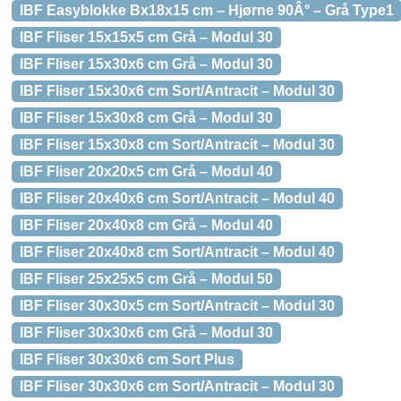
IBF Easyblokke Bx18x15 cm – Hjørne 90Â° – Grå Type1
IBF Fliser 15x15x5 cm Grå – Modul 30
IBF Fliser 15x30x6 cm Grå – Modul 30
IBF Fliser 15x30x6 cm Sort/Antracit – Modul 30
IBF Fliser 15x30x8 cm Grå – Modul 30
IBF Fliser 15x30x8 cm Sort/Antracit – Modul 30
IBF Fliser 20x20x5 cm Grå – Modul 40
IBF Fliser 20x40x6 cm Sort/Antracit – Modul 40
IBF Fliser 20x40x8 cm Grå – Modul 40
IBF Fliser 20x40x8 cm Sort/Antracit – Modul 40
IBF Fliser 25x25x5 cm Grå – Modul 50
IBF Fliser 30x30x5 cm Sort/Antracit – Modul 30
IBF Fliser 30x30x6 cm Grå – Modul 30
IBF Fliser 30x30x6 cm Sort Plus
IBF Fliser 30x30x6 cm Sort/Antracit – Modul 30