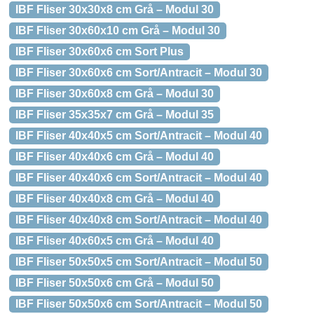
IBF Fliser 30x30x8 cm Grå – Modul 30
IBF Fliser 30x60x10 cm Grå – Modul 30
IBF Fliser 30x60x6 cm Sort Plus
IBF Fliser 30x60x6 cm Sort/Antracit – Modul 30
IBF Fliser 30x60x8 cm Grå – Modul 30
IBF Fliser 35x35x7 cm Grå – Modul 35
IBF Fliser 40x40x5 cm Sort/Antracit – Modul 40
IBF Fliser 40x40x6 cm Grå – Modul 40
IBF Fliser 40x40x6 cm Sort/Antracit – Modul 40
IBF Fliser 40x40x8 cm Grå – Modul 40
IBF Fliser 40x40x8 cm Sort/Antracit – Modul 40
IBF Fliser 40x60x5 cm Grå – Modul 40
IBF Fliser 50x50x5 cm Sort/Antracit – Modul 50
IBF Fliser 50x50x6 cm Grå – Modul 50
IBF Fliser 50x50x6 cm Sort/Antracit – Modul 50