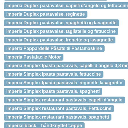
Imperia Duplex pastavalse, capelli d’angelo og fettuccin
Imperia Duplex pastavalse, reginette
Imperia Duplex pastavalse, spaghetti og lasagnette
Imperia Duplex pastavalse, tagliatelle og fettuccine
Imperia Duplex pastavalse, trenette og lasagnette
Imperia Pappardelle Påsats til Pastamaskine
Imperia Pastafacile Motor
Imperia Simplex Ipasta pastavals, capelli d’angelo 0,8 m
Imperia Simplex Ipasta pastavals, fettuccine
Imperia Simplex Ipasta pastavals, reginette lasagnette
Imperia Simplex Ipasta pastavals, spaghetti
Imperia Simplex restaurant pastavals, capelli d’angelo
Imperia Simplex restaurant pastavals, Fettuccine
Imperia Simplex restaurant pastavals, spaghetti
Imperial black – håndknyttet tæppe