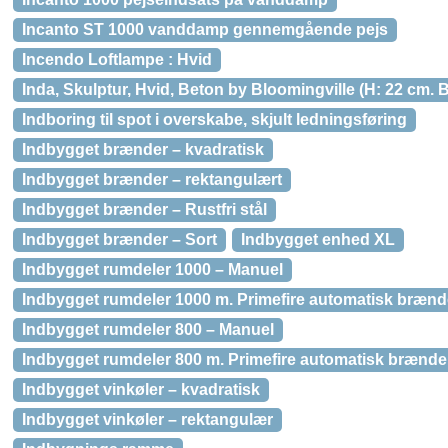
Incanto ST 1000 vanddamp gennemgående pejs
Incendo Loftlampe : Hvid
Inda, Skulptur, Hvid, Beton by Bloomingville (H: 22 cm. B
Indboring til spot i overskabe, skjult ledningsføring
Indbygget brænder – kvadratisk
Indbygget brænder – rektangulært
Indbygget brænder – Rustfri stål
Indbygget brænder – Sort
Indbygget enhed XL
Indbygget rumdeler 1000 – Manuel
Indbygget rumdeler 1000 m. Primefire automatisk brænd
Indbygget rumdeler 800 – Manuel
Indbygget rumdeler 800 m. Primefire automatisk brænde
Indbygget vinkøler – kvadratisk
Indbygget vinkøler – rektangulær